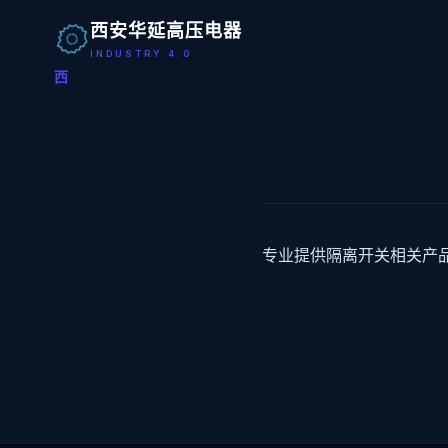
西安华延高压电器
INDUSTRY 4.0
西
专业提供隔离开关相关产