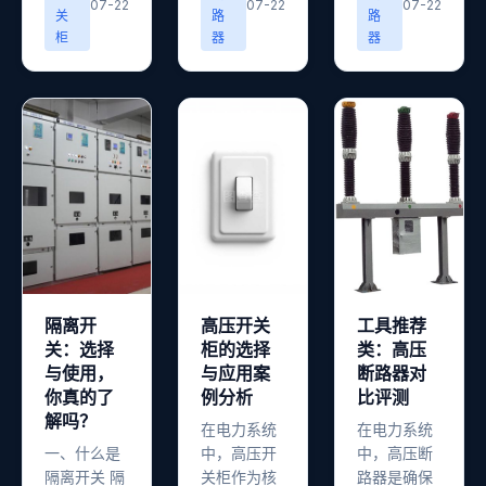
07-22
07-22
07-22
关
路
路
柜
器
器
隔离开
高压开关
工具推荐
关：选择
柜的选择
类：高压
与使用，
与应用案
断路器对
你真的了
例分析
比评测
解吗？
在电力系统
在电力系统
一、什么是
中，高压开
中，高压断
隔离开关 隔
关柜作为核
路器是确保