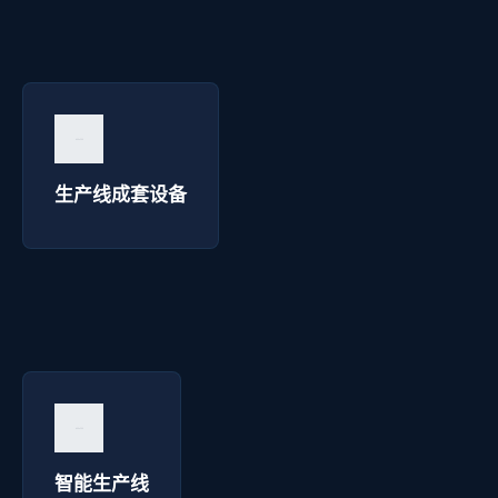
生产线成套设备 - 西安华延高压电器
询价咨询 →
生产线成套设备
智能生产线 - 西安华延高压电器
询价咨询 →
智能生产线