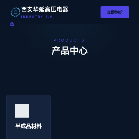
西安华延高压电器
立即询价
INDUSTRY 4.0
西
PRODUCTS
产品中心
半成品材料 - 西安华延高压电器
询价咨询 →
半成品材料